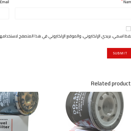
Email
Na
*
فظ اسمي، بريدي الإلكتروني، والموقع الإلكتروني في هذا المتصفح لاستخدامها 
Related product