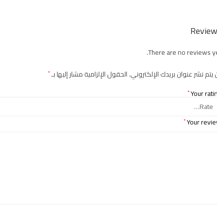
Review
There are no reviews ye
 يتم نشر عنوان بريدك الإلكتروني.
الحقول الإلزامية مشار إليها بـ
*
Your rati
*
Your revi
*