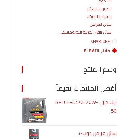
الشحوم
الصابون السائل
المواد اللاصقة
سائل الفرامل
سائل ناقل الحركة الاوتوماتيكى
SHARLUBE
فلاتر ELEMFIL
وسم المنتج
أفضل المنتجات تقيماً
زيت ديزل API CH-4 SAE 20W-
50
سائل فرامل دوت-3