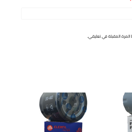
*
المرة المقبلة في تعليقي.