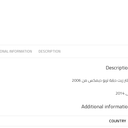
IONAL INFORMATION
DESCRIPTION
Descripti
تر زيت دبابة تربو ديمكس من 2006
2014
Additional informati
COUNTRY