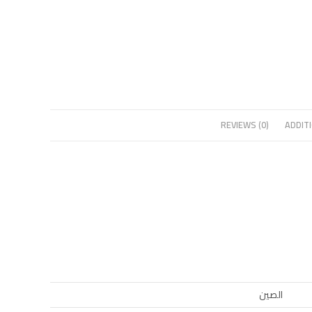
REVIEWS (0)
ADDIT
الصين