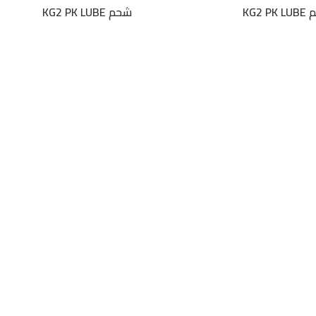
KG2 P
شحم KG2 PK LUBE