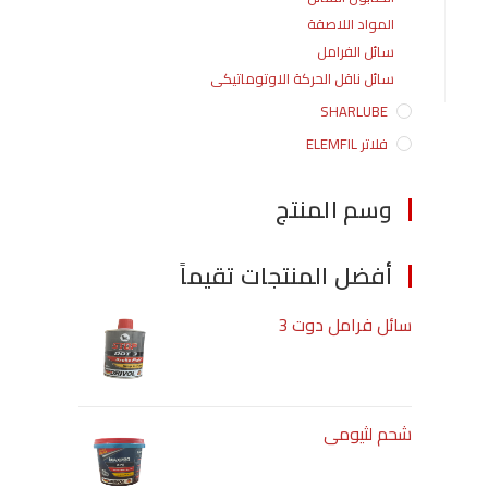
المواد اللاصقة
سائل الفرامل
سائل ناقل الحركة الاوتوماتيكى
SHARLUBE
فلاتر ELEMFIL
وسم المنتج
أفضل المنتجات تقيماً
سائل فرامل دوت 3
شحم لثيومى